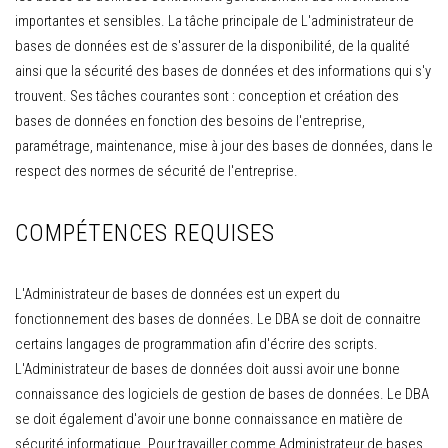
importantes et sensibles. La tâche principale de L'administrateur de
bases de données est de s'assurer de la disponibilité, de la qualité
ainsi que la sécurité des bases de données et des informations qui s'y
trouvent. Ses tâches courantes sont : conception et création des
bases de données en fonction des besoins de l'entreprise,
paramétrage, maintenance, mise à jour des bases de données, dans le
respect des normes de sécurité de l'entreprise.
COMPÉTENCES REQUISES
L'Administrateur de bases de données est un expert du
fonctionnement des bases de données. Le DBA se doit de connaitre
certains langages de programmation afin d'écrire des scripts.
L'Administrateur de bases de données doit aussi avoir une bonne
connaissance des logiciels de gestion de bases de données. Le DBA
se doit également d'avoir une bonne connaissance en matière de
sécurité informatique. Pour travailler comme Administrateur de bases