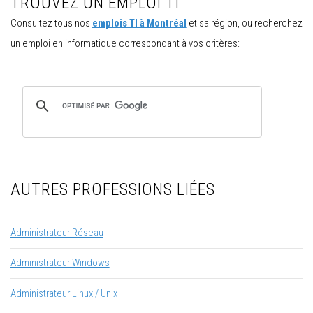
TROUVEZ UN EMPLOI TI
Consultez tous nos
emplois TI à Montréal
et sa région, ou recherchez
un
emploi en informatique
correspondant à vos critères:
AUTRES PROFESSIONS LIÉES
Administrateur Réseau
Administrateur Windows
Administrateur Linux / Unix