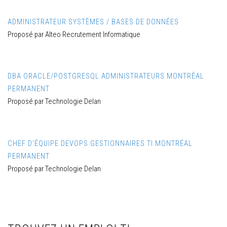
ADMINISTRATEUR SYSTÈMES / BASES DE DONNÉES
Proposé par Alteo Recrutement Informatique
DBA ORACLE/POSTGRESQL ADMINISTRATEURS MONTRÉAL
PERMANENT
Proposé par Technologie Delan
CHEF D'ÉQUIPE DEVOPS GESTIONNAIRES TI MONTRÉAL
PERMANENT
Proposé par Technologie Delan