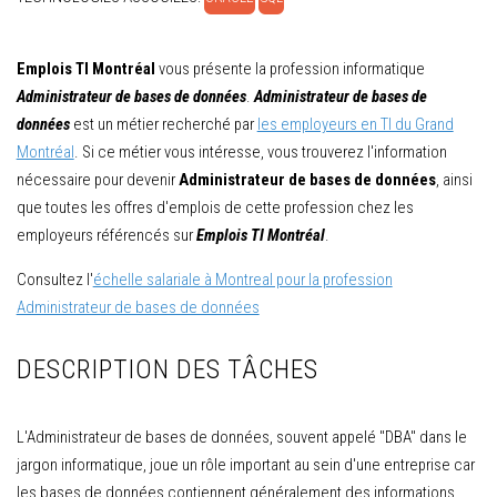
Emplois TI Montréal
vous présente la profession informatique
Administrateur de bases de données
.
Administrateur de bases de
données
est un métier recherché par
les employeurs en TI du Grand
Montréal
. Si ce métier vous intéresse, vous trouverez l'information
nécessaire pour devenir
Administrateur de bases de données
, ainsi
que toutes les offres d'emplois de cette profession chez les
employeurs référencés sur
Emplois TI Montréal
.
Consultez l'
échelle salariale à Montreal pour la profession
Administrateur de bases de données
DESCRIPTION DES TÂCHES
L'Administrateur de bases de données, souvent appelé "DBA" dans le
jargon informatique, joue un rôle important au sein d'une entreprise car
les bases de données contiennent généralement des informations