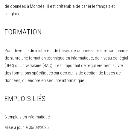
de données à Montréal, il est préférable de parler le français et
l'anglais.
FORMATION
Pour devenir administrateur de bases de données, il est recommandé
de suivre une formation technique en informatique, de niveau collégial
(DEC) ou universitaire (BAC). Il est important de régulièrement suivre
des formations spécifiques sur des outils de gestion de bases de
données, ou encore en sécurité informatique.
EMPLOIS LIÉS
3 emplois en informatique
Mise à jour le 06/08/2026