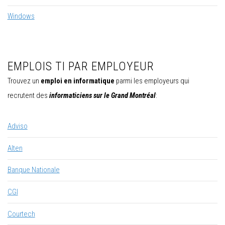
Windows
EMPLOIS TI PAR EMPLOYEUR
Trouvez un
emploi en informatique
parmi les employeurs qui
recrutent des
informaticiens sur le Grand Montréal
:
Adviso
Alten
Banque Nationale
CGI
Courtech