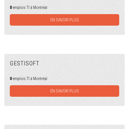
0
emplois TI à Montréal
EN SAVOIR PLUS
GESTISOFT
0
emplois TI à Montréal
EN SAVOIR PLUS