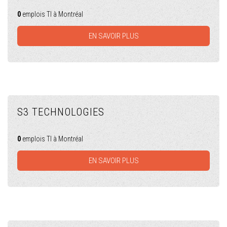
0
emplois TI à Montréal
EN SAVOIR PLUS
S3 TECHNOLOGIES
0
emplois TI à Montréal
EN SAVOIR PLUS