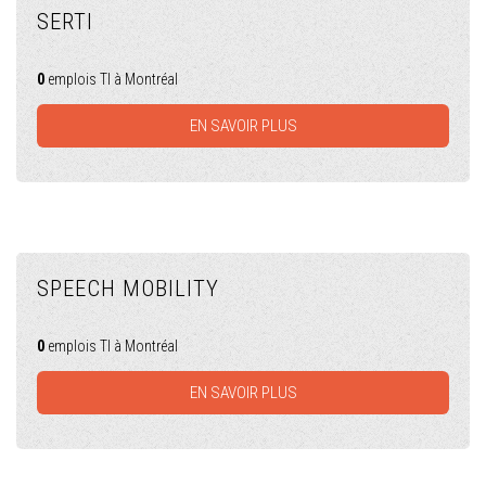
SERTI
0
emplois TI à Montréal
EN SAVOIR PLUS
SPEECH MOBILITY
0
emplois TI à Montréal
EN SAVOIR PLUS