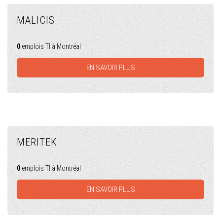
MALICIS
0
emplois TI à Montréal
EN SAVOIR PLUS
MERITEK
0
emplois TI à Montréal
EN SAVOIR PLUS