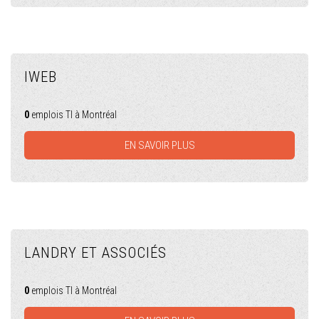
IWEB
0
emplois TI à Montréal
EN SAVOIR PLUS
LANDRY ET ASSOCIÉS
0
emplois TI à Montréal