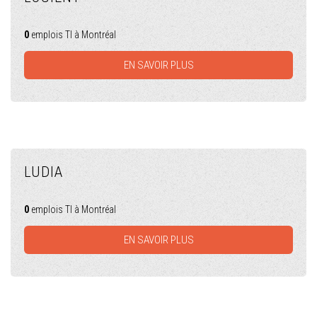
0
emplois TI à Montréal
EN SAVOIR PLUS
LUDIA
0
emplois TI à Montréal
EN SAVOIR PLUS