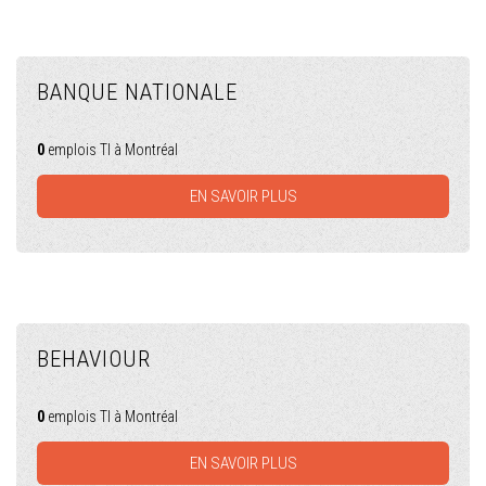
BANQUE NATIONALE
0
emplois TI à Montréal
EN SAVOIR PLUS
BEHAVIOUR
0
emplois TI à Montréal
EN SAVOIR PLUS