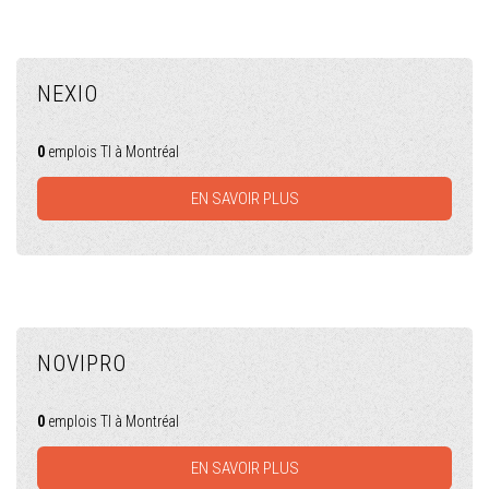
NEXIO
0
emplois TI à Montréal
EN SAVOIR PLUS
NOVIPRO
0
emplois TI à Montréal
EN SAVOIR PLUS