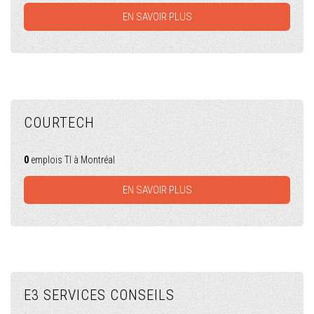
EN SAVOIR PLUS
COURTECH
0
emplois TI à Montréal
EN SAVOIR PLUS
E3 SERVICES CONSEILS