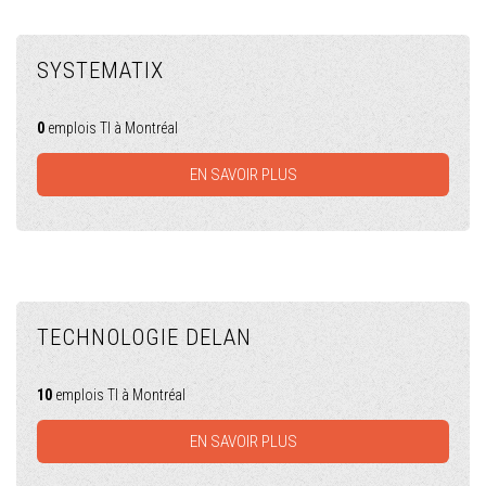
SYSTEMATIX
0
emplois TI à Montréal
EN SAVOIR PLUS
TECHNOLOGIE DELAN
10
emplois TI à Montréal
EN SAVOIR PLUS