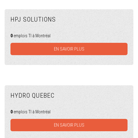
HPJ SOLUTIONS
0
emplois TI à Montréal
EN SAVOIR PLUS
HYDRO QUEBEC
0
emplois TI à Montréal
EN SAVOIR PLUS