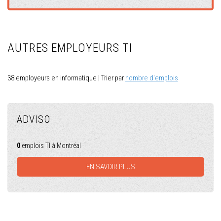
AUTRES EMPLOYEURS TI
38 employeurs en informatique | Trier par
nombre d'emplois
ADVISO
0
emplois TI à Montréal
EN SAVOIR PLUS