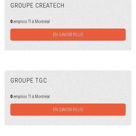
GROUPE CREATECH
0
emplois TI à Montréal
EN SAVOIR PLUS
GROUPE TGC
0
emplois TI à Montréal
EN SAVOIR PLUS