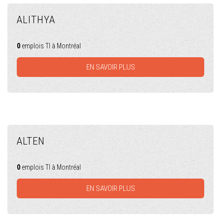
ALITHYA
0
emplois TI à Montréal
EN SAVOIR PLUS
ALTEN
0
emplois TI à Montréal
EN SAVOIR PLUS